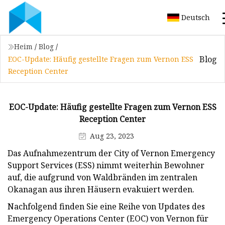
Deutsch
Heim
/
Blog
/
Blog
EOC-Update: Häufig gestellte Fragen zum Vernon ESS
Reception Center
EOC-Update: Häufig gestellte Fragen zum Vernon ESS
Reception Center
Aug 23, 2023
Das Aufnahmezentrum der City of Vernon Emergency
Support Services (ESS) nimmt weiterhin Bewohner
auf, die aufgrund von Waldbränden im zentralen
Okanagan aus ihren Häusern evakuiert werden.
Nachfolgend finden Sie eine Reihe von Updates des
Emergency Operations Center (EOC) von Vernon für