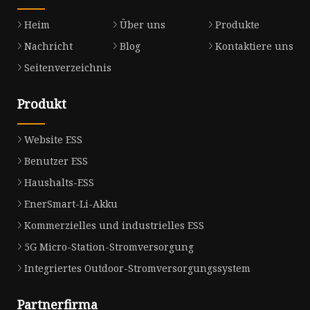
Heim
Über uns
Produkte
Nachricht
Blog
Kontaktiere uns
Seitenverzeichnis
Produkt
Website ESS
Benutzer ESS
Haushalts-ESS
EnerSmart-Li-Akku
Kommerzielles und industrielles ESS
5G Micro-Station-Stromversorgung
Integriertes Outdoor-Stromversorgungssystem
Partnerfirma