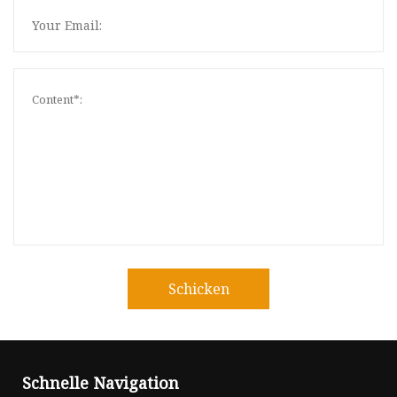
Schicken
Schnelle Navigation