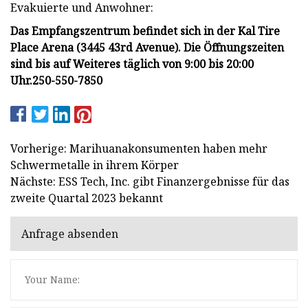
Evakuierte und Anwohner:
Das Empfangszentrum befindet sich in der Kal Tire
Place Arena (3445 43rd Avenue). Die Öffnungszeiten
sind bis auf Weiteres täglich von 9:00 bis 20:00
Uhr.
250-550-7850
Vorherige: Marihuanakonsumenten haben mehr
Schwermetalle in ihrem Körper
Nächste: ESS Tech, Inc. gibt Finanzergebnisse für das
zweite Quartal 2023 bekannt
Anfrage absenden