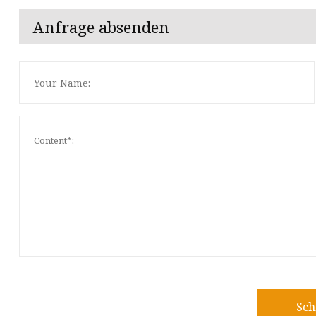
Anfrage absenden
Sch