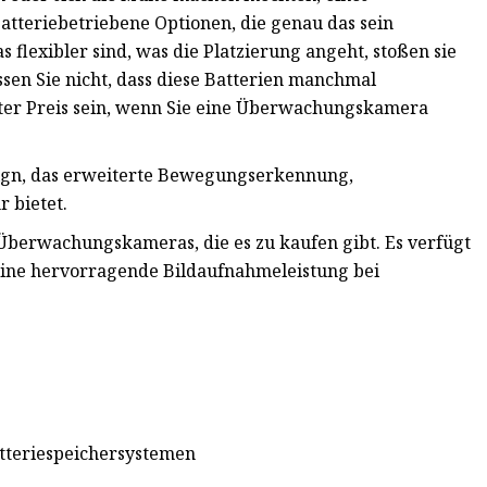
e batteriebetriebene Optionen, die genau das sein
flexibler sind, was die Platzierung angeht, stoßen sie
sen Sie nicht, dass diese Batterien manchmal
ter Preis sein, wenn Sie eine Überwachungskamera
esign, das erweiterte Bewegungserkennung,
 bietet.
n Überwachungskameras, die es zu kaufen gibt. Es verfügt
ine hervorragende Bildaufnahmeleistung bei
tteriespeichersystemen