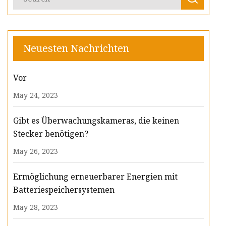
Neuesten Nachrichten
Vor
May 24, 2023
Gibt es Überwachungskameras, die keinen
Stecker benötigen?
May 26, 2023
Ermöglichung erneuerbarer Energien mit
Batteriespeichersystemen
May 28, 2023