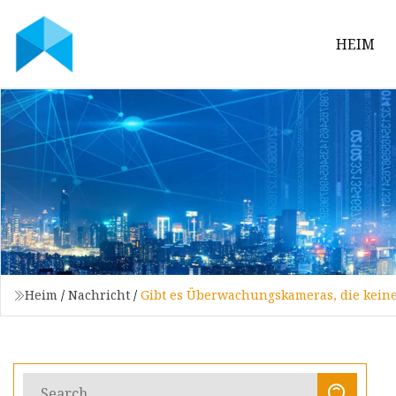
HEIM
Heim
/
Nachricht
/
Gibt es Überwachungskameras, die keine