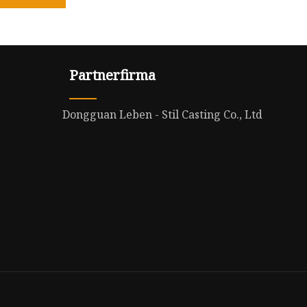
Partnerfirma
Dongguan Leben - Stil Casting Co., Ltd