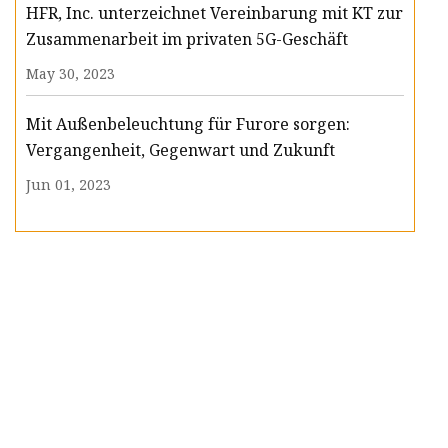
HFR, Inc. unterzeichnet Vereinbarung mit KT zur
Zusammenarbeit im privaten 5G-Geschäft
May 30, 2023
Mit Außenbeleuchtung für Furore sorgen:
Vergangenheit, Gegenwart und Zukunft
Jun 01, 2023