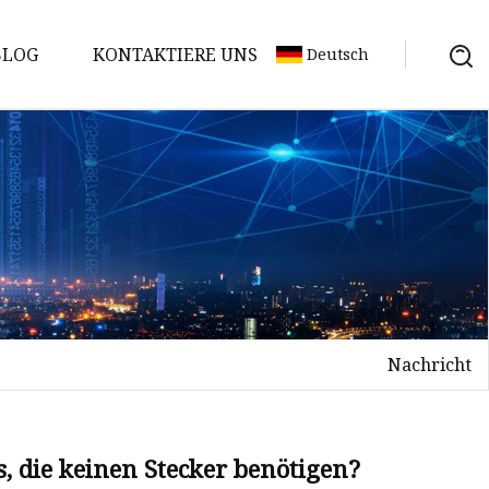
BLOG
KONTAKTIERE UNS
Deutsch
Nachricht
 die keinen Stecker benötigen?